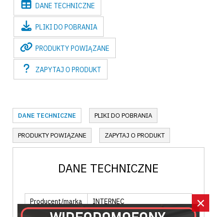
DANE
TECHNICZNE
PLIKI
DO POBRANIA
PRODUKTY
POWIĄZANE
ZAPYTAJ
O PRODUKT
DANE TECHNICZNE
PLIKI DO POBRANIA
PRODUKTY POWIĄZANE
ZAPYTAJ O PRODUKT
DANE TECHNICZNE
×
Producent/marka
INTERNEC