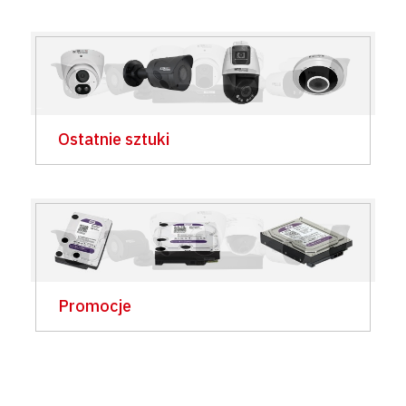
Ostatnie sztuki
Promocje