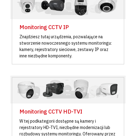
Monitoring CCTV IP
Znajdziesz tutaj urządzenia, pozwalające na
stworzenie nowoczesnego systemu monitoringu:
kamery, rejestratory sieciowe, zestawy IP oraz
inne niezbędne komponenty.
Monitoring CCTV HD-TVI
W tej podkategorii dostępne są kamery i
rejestratory HD-TVI, niezbędne modernizacji lub
rozbudowy systemu monitoringu. Oferowany przez