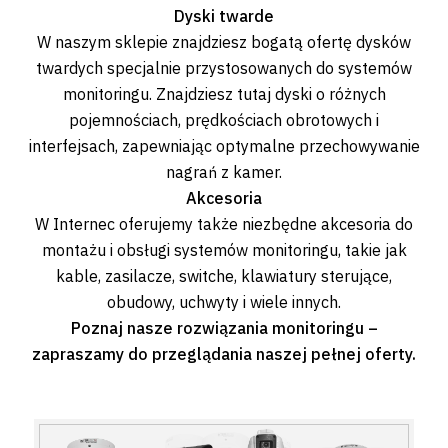
Dyski twarde
W naszym sklepie znajdziesz bogatą ofertę dysków
twardych specjalnie przystosowanych do systemów
monitoringu. Znajdziesz tutaj dyski o różnych
pojemnościach, prędkościach obrotowych i
interfejsach, zapewniając optymalne przechowywanie
nagrań z kamer.
Akcesoria
W Internec oferujemy także niezbędne akcesoria do
montażu i obsługi systemów monitoringu, takie jak
kable, zasilacze, switche, klawiatury sterujące,
obudowy, uchwyty i wiele innych.
Poznaj nasze rozwiązania monitoringu –
zapraszamy do przeglądania naszej pełnej oferty.