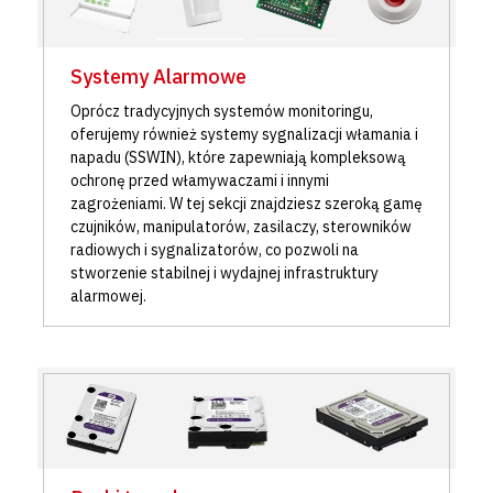
Systemy Alarmowe
Oprócz tradycyjnych systemów monitoringu,
oferujemy również systemy sygnalizacji włamania i
napadu (SSWIN), które zapewniają kompleksową
ochronę przed włamywaczami i innymi
zagrożeniami. W tej sekcji znajdziesz szeroką gamę
czujników, manipulatorów, zasilaczy, sterowników
radiowych i sygnalizatorów, co pozwoli na
stworzenie stabilnej i wydajnej infrastruktury
alarmowej.