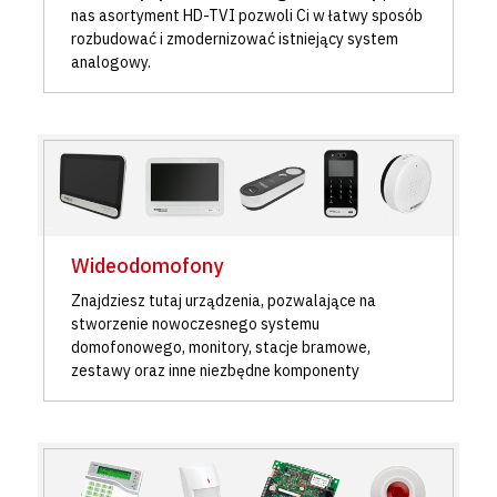
nas asortyment HD-TVI pozwoli Ci w łatwy sposób
rozbudować i zmodernizować istniejący system
analogowy.
Wideodomofony
Znajdziesz tutaj urządzenia, pozwalające na
stworzenie nowoczesnego systemu
domofonowego, monitory, stacje bramowe,
zestawy oraz inne niezbędne komponenty