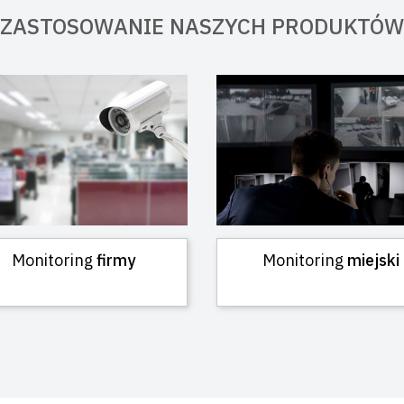
ZASTOSOWANIE NASZYCH PRODUKTÓW
Monitoring
firmy
Monitoring
miejski