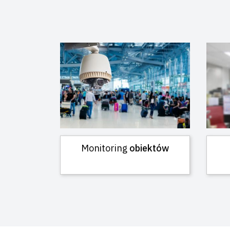
Monitoring
obiektów