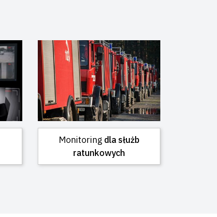
Monitoring
dla służb
ratunkowych