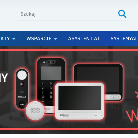
UKTY
WSPARCIE
ASYSTENT AI
SYSTEMYAL