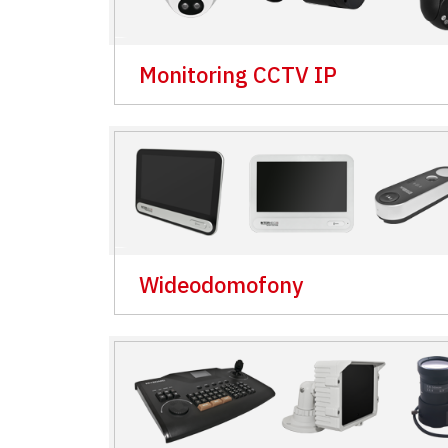
Monitoring CCTV IP
Wideodomofony