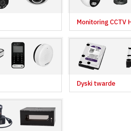
Monitoring CCTV 
Dyski twarde