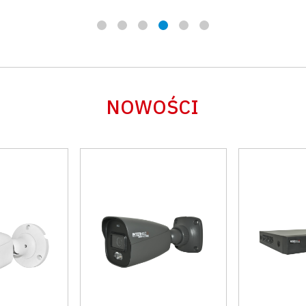
NOWOŚCI