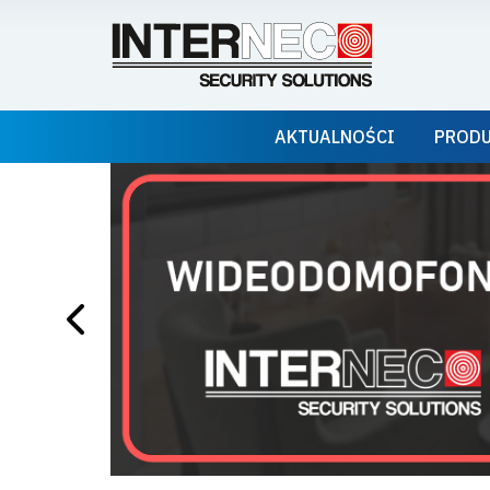
AKTUALNOŚCI
PROD