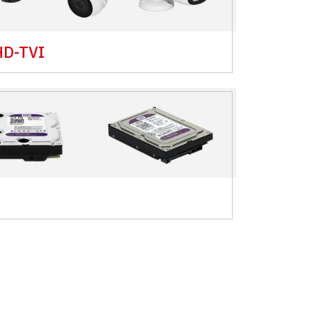
HD-TVI