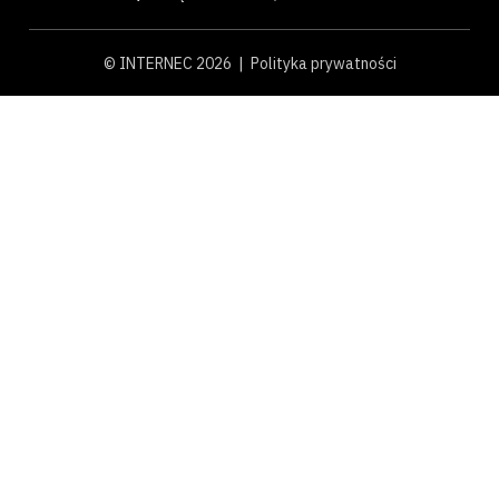
© INTERNEC 2026 |
Polityka prywatności
×