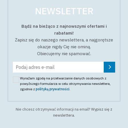
NEWSLETTER
Bądź na bieżąco z najnowszymi ofertami i
rabatami!
Zapisz się do naszego newslettera, a najgorętsze
okazje nigdy Cię nie ominą.
Obiecujemy nie spamować.
Wyrażam zgodę na przetwarzanie danych osobowych z
powyższego formularza w celu otrzymywania newslettera
,
zgodnie z
polityką prywatności
.
Nie chcesz otrzymywać informacji na email?
Wypisz się z
newslettera
.