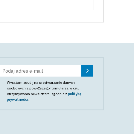
Wyrażam zgodę na przetwarzanie danych
osobowych z powyższego formularza w celu
otrzymywania newslettera
, zgodnie z
polityką
prywatności
.