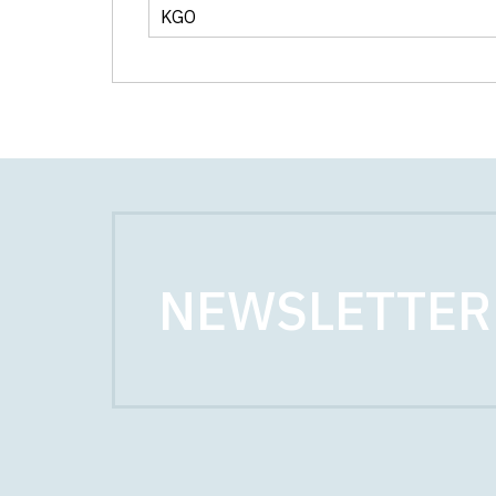
KGO
NEWSLETTER