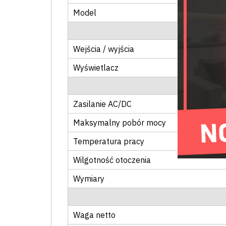
Model
Wejścia / wyjścia
Wyświetlacz
Zasilanie AC/DC
Maksymalny pobór mocy
Temperatura pracy
Wilgotność otoczenia
Wymiary
Waga netto