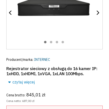
Producent/marka:
INTERNEC
Rejestrator sieciowy z obsługą do 16 kamer IP:
1xHDD, 1xHDMI, 1xVGA, 1xLAN 100Mbps.
czytaj więcej
845,01 zł
Cena brutto:
Cena netto:
687,00 zł