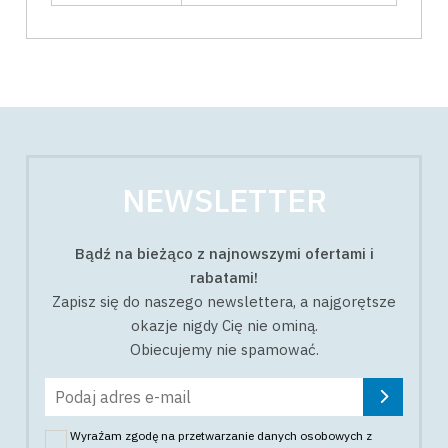
NEWSLETTER
Bądź na bieżąco z najnowszymi ofertami i
rabatami!
Zapisz się do naszego newslettera, a najgorętsze
okazje nigdy Cię nie ominą.
Obiecujemy nie spamować.
Wyrażam zgodę na przetwarzanie danych osobowych z