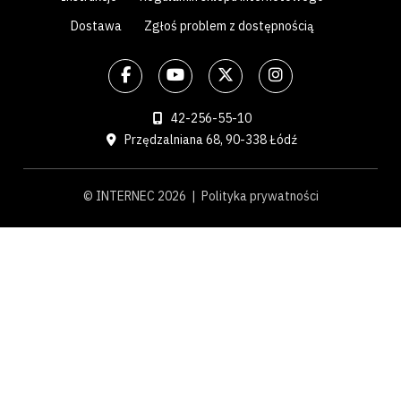
Dostawa
Zgłoś problem z dostępnością
42-256-55-10
Przędzalniana 68, 90-338 Łódź
© INTERNEC 2026 |
Polityka prywatności