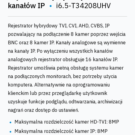
kanałów IP
•
i6.5-T34208UHV
Rejestrator hybrydowy TVI, CVI, AHD, CVBS, IP
pozwalający na podłączenie 8 kamer poprzez wejścia
BNC oraz 8 kamer IP. Kanały analogowe są wymienne
na kanały IP. Po wyłączeniu wszystkich kanałów
analogowych rejestrator obsługuje 16 kanałów IP.
Rejestrator umożliwia pełną obsługę systemu kamer
na podłączonych monitorach, bez potrzeby użycia
komputera. Alternatywnie na oprogramowaniu
klienckim lub przez przeglądarkę użytkownik
uzyskuje funkcje podglądu, odtwarzania, archiwizacji
nagrań oraz dostęp do ustawień.
Maksymalna rozdzielczość kamer HD-TVI: 8MP
Maksymalna rozdzielczość kamer IP: 8MP