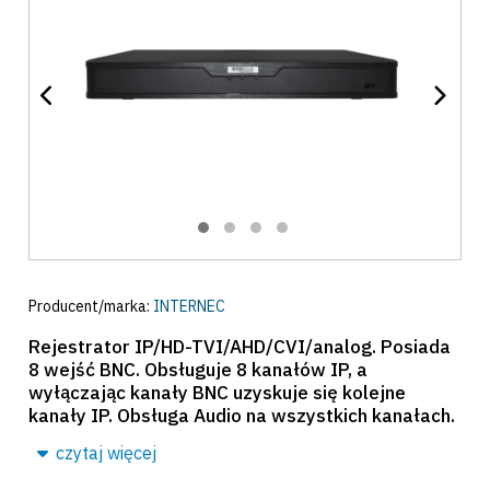
Producent/marka:
INTERNEC
Rejestrator IP/HD-TVI/AHD/CVI/analog. Posiada
8 wejść BNC. Obsługuje 8 kanałów IP, a
wyłączając kanały BNC uzyskuje się kolejne
kanały IP. Obsługa Audio na wszystkich kanałach.
czytaj więcej