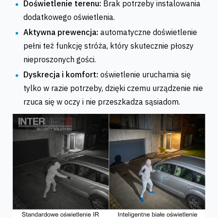
Doświetlenie terenu:
Brak potrzeby instalowania
dodatkowego oświetlenia.
Aktywna prewencja:
automatyczne doświetlenie
pełni też funkcję stróża, który skutecznie płoszy
nieproszonych gości.
Dyskrecja i komfort:
oświetlenie uruchamia się
tylko w razie potrzeby, dzięki czemu urządzenie nie
rzuca się w oczy i nie przeszkadza sąsiadom.