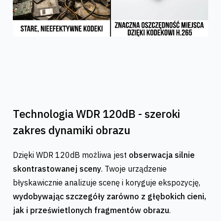
Technologia WDR 120dB - szeroki
zakres dynamiki obrazu
Dzięki WDR 120dB możliwa jest
obserwacja silnie
skontrastowanej sceny
. Twoje urządzenie
błyskawicznie analizuje scenę i koryguje ekspozycję,
wydobywając szczegóły zarówno z głębokich cieni,
jak i prześwietlonych fragmentów obrazu
.