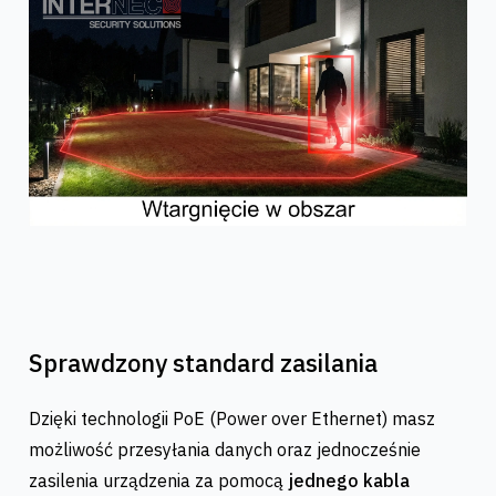
Sprawdzony standard zasilania
Dzięki technologii PoE (Power over Ethernet) masz
możliwość przesyłania danych oraz jednocześnie
zasilenia urządzenia za pomocą
jednego kabla