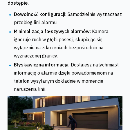
dostępie
.
Dowolność konfiguracji:
Samodzielnie wyznaczasz
przebieg linii alarmu.
Minimalizacja fałszywych alarmów:
Kamera
ignoruje ruch w głębi posesji, skupiając się
wyłącznie na zdarzeniach bezpośrednio na
wyznaczonej granicy.
Błyskawiczna informacja:
Dostajesz natychmiast
informację o alarmie dzięki powiadomieniom na
telefon wysyłanym dokładnie w momencie
naruszenia linii.