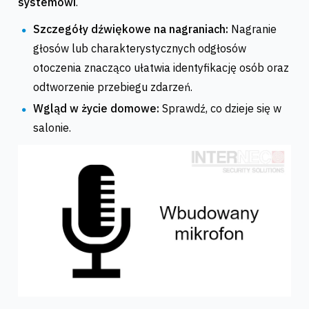
systemowi
.
Szczegóły dźwiękowe na nagraniach:
Nagranie
głosów lub charakterystycznych odgłosów
otoczenia znacząco ułatwia identyfikację osób oraz
odtworzenie przebiegu zdarzeń.
Wgląd w życie domowe:
Sprawdź, co dzieje się w
salonie.