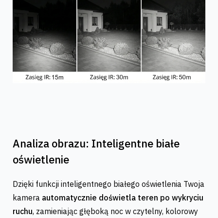
Analiza obrazu: Inteligentne białe
oświetlenie
Dzięki funkcji inteligentnego białego oświetlenia Twoja
kamera
automatycznie doświetla teren po wykryciu
ruchu
, zamieniając głęboką noc w czytelny, kolorowy