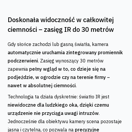
Doskonała widoczność w całkowitej
ciemności – zasięg IR do 30 metrów
Gdy słońce zachodzi lub gasną światła, kamera
automatycznie uruchamia zintegrowany promiennik
podczerwieni
. Zasięg wynoszący 30 metrów
zapewnia
pełny wgląd w to, co dzieje się na
podjeździe, w ogrodzie czy na terenie firmy –
nawet w absolutnej ciemności
.
Technologia ta działa dyskretnie: światło IR jest
niewidoczne dla ludzkiego oka, dzięki czemu
urządzenie nie przyciąga uwagi intruzów
.
Jednocześnie dla obiektywu kamery scena pozostaje
jasna i czytelna, co pozwala na
precyzyjne