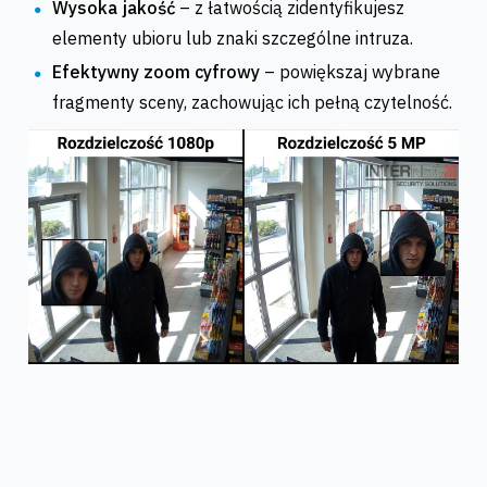
Wysoka jakość
– z łatwością zidentyfikujesz
elementy ubioru lub znaki szczególne intruza.
Efektywny zoom cyfrowy
– powiększaj wybrane
fragmenty sceny, zachowując ich pełną czytelność.