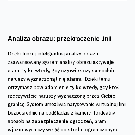
Analiza obrazu: przekroczenie linii
Dzięki funkcji inteligentnej analizy obrazu
zaawansowany system analizy obrazu
aktywuje
alarm tylko wtedy, gdy człowiek czy samochód
naruszy wyznaczoną linię alarmu
. Dzięki temu
otrzymasz powiadomienie tylko wtedy, gdy ktoś
rzeczywiście naruszy wyznaczoną przez Ciebie
granicę
. System umożliwia narysowanie wirtualnej linii
bezpośrednio na podglądzie z kamery. To idealny
sposób na
zabezpieczenie ogrodzeń, bram
wjazdowych czy wejść do stref o ograniczonym