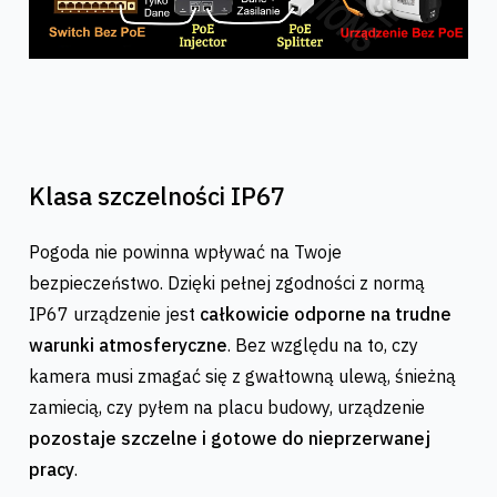
Klasa szczelności IP67
Pogoda nie powinna wpływać na Twoje
bezpieczeństwo. Dzięki pełnej zgodności z normą
IP67 urządzenie jest
całkowicie odporne na trudne
warunki atmosferyczne
. Bez względu na to, czy
kamera musi zmagać się z gwałtowną ulewą, śnieżną
zamiecią, czy pyłem na placu budowy, urządzenie
pozostaje szczelne i gotowe do nieprzerwanej
pracy
.