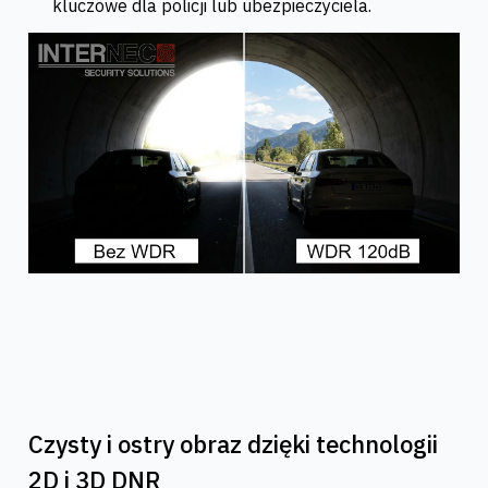
kluczowe dla policji lub ubezpieczyciela.
Czysty i ostry obraz dzięki technologii
2D i 3D DNR