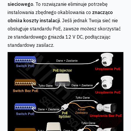
sieciowego
. To rozwiązanie eliminuje potrzebę
instalowania zbędnego okablowania co
znacząco
obniża koszty instalacji
. Jeśli jednak Twoja sieć nie
obsługuje standardu PoE, zawsze możesz skorzystać
ze standardowego gniazda 12 V DC, podłączając
standardowy zasilacz.