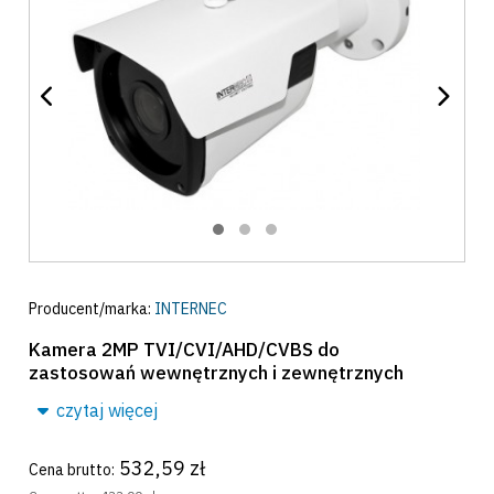
Producent/marka:
INTERNEC
Kamera 2MP TVI/CVI/AHD/CVBS do
zastosowań wewnętrznych i zewnętrznych
czytaj więcej
532,59 zł
Cena brutto: