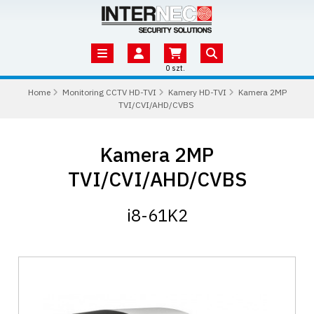
0 szt.
Home
Monitoring CCTV HD-TVI
Kamery HD-TVI
Kamera 2MP
TVI/CVI/AHD/CVBS
Kamera 2MP
TVI/CVI/AHD/CVBS
i8-61K2