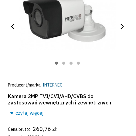
Producent/marka:
INTERNEC
Kamera 2MP TVI/CVI/AHD/CVBS do
zastosowań wewnętrznych i zewnętrznych
czytaj więcej
260,76 zł
Cena brutto: