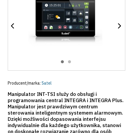
Producent/marka:
Satel
Manipulator INT-TSI służy do obsługi i
programowania central INTEGRA i INTEGRA Plus.
Manipulator jest prawdziwym centrum
sterowania inteligentnym systemem alarmowym.
Dzięki możliwości dopasowania interfejsu
indywidualnie dla każdego użytkownika, stanowi
on doskonałe rozwiązanie zarówno dla osób