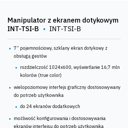
Manipulator z ekranem dotykowym
INT-TSI-B
•
INT-TSI-B
7” pojemnościowy, szklany ekran dotykowy z
obsługą gestów
rozdzielczość 1024x600, wyświetlanie 16,7 mln
kolorów (true color)
wielopoziomowy interfejs graficzny dostosowywany
do potrzeb użytkownika
do 24 ekranów dodatkowych
możliwość konfigurowania i dostosowywania
ekranów interfejsu do potrzeb użytkownika