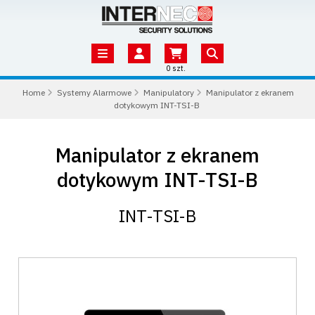
0 szt.
Home
Systemy Alarmowe
Manipulatory
Manipulator z ekranem
dotykowym INT-TSI-B
Manipulator z ekranem
dotykowym INT-TSI-B
INT-TSI-B