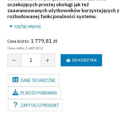
oczekujących prostej obsługi jak też
zaawansowanych użytkowników korzystających z
rozbudowanej funkcjonalności systemu.
czytaj więcej
1 779,81 zł
Cena brutto:
Cena netto:
1 447,00 zł
DO KOSZYKA
DANE
TECHNICZNE
PLIKI
DO POBRANIA
ZAPYTAJ
O PRODUKT