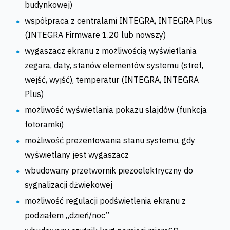
budynkowej)
współpraca z centralami INTEGRA, INTEGRA Plus
(INTEGRA Firmware 1.20 lub nowszy)
wygaszacz ekranu z możliwością wyświetlania
zegara, daty, stanów elementów systemu (stref,
wejść, wyjść), temperatur (INTEGRA, INTEGRA
Plus)
możliwość wyświetlania pokazu slajdów (funkcja
fotoramki)
możliwość prezentowania stanu systemu, gdy
wyświetlany jest wygaszacz
wbudowany przetwornik piezoelektryczny do
sygnalizacji dźwiękowej
możliwość regulacji podświetlenia ekranu z
podziałem „dzień/noc”