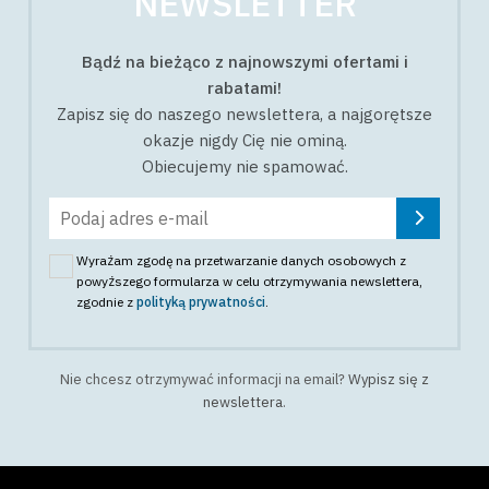
NEWSLETTER
Bądź na bieżąco z najnowszymi ofertami i
rabatami!
Zapisz się do naszego newslettera, a najgorętsze
okazje nigdy Cię nie ominą.
Obiecujemy nie spamować.
Wyrażam zgodę na przetwarzanie danych osobowych z
powyższego formularza w celu otrzymywania newslettera
,
zgodnie z
polityką prywatności
.
Nie chcesz otrzymywać informacji na email?
Wypisz się z
newslettera
.