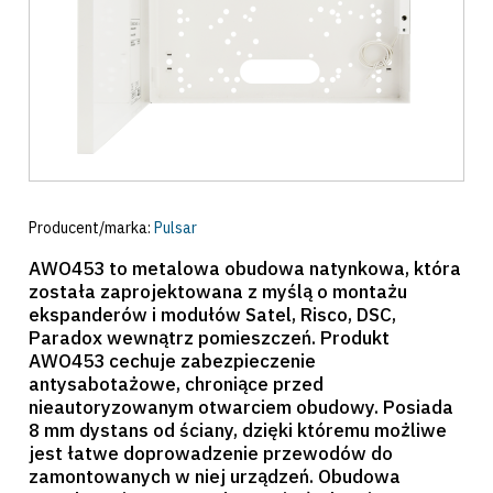
Producent/marka:
Pulsar
AWO453 to metalowa obudowa natynkowa, która
została zaprojektowana z myślą o montażu
ekspanderów i modułów Satel, Risco, DSC,
Paradox wewnątrz pomieszczeń. Produkt
AWO453 cechuje zabezpieczenie
antysabotażowe, chroniące przed
nieautoryzowanym otwarciem obudowy. Posiada
8 mm dystans od ściany, dzięki któremu możliwe
jest łatwe doprowadzenie przewodów do
zamontowanych w niej urządzeń. Obudowa