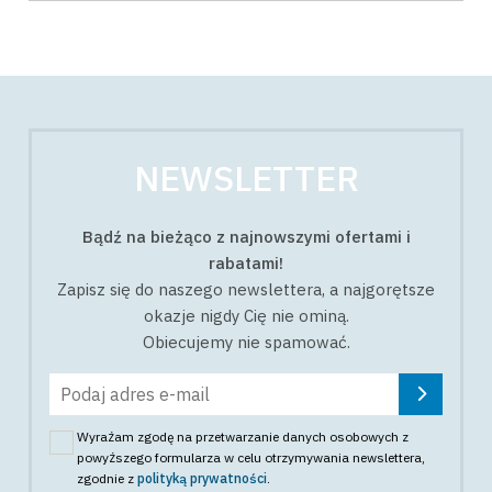
NEWSLETTER
Bądź na bieżąco z najnowszymi ofertami i
rabatami!
Zapisz się do naszego newslettera, a najgorętsze
okazje nigdy Cię nie ominą.
Obiecujemy nie spamować.
Wyrażam zgodę na przetwarzanie danych osobowych z
powyższego formularza w celu otrzymywania newslettera
,
zgodnie z
polityką prywatności
.