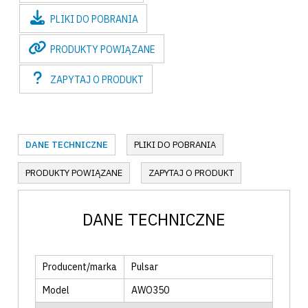
PLIKI
DO POBRANIA
PRODUKTY
POWIĄZANE
ZAPYTAJ
O PRODUKT
DANE TECHNICZNE
PLIKI DO POBRANIA
PRODUKTY POWIĄZANE
ZAPYTAJ O PRODUKT
DANE TECHNICZNE
Producent/marka
Pulsar
Model
AWO350