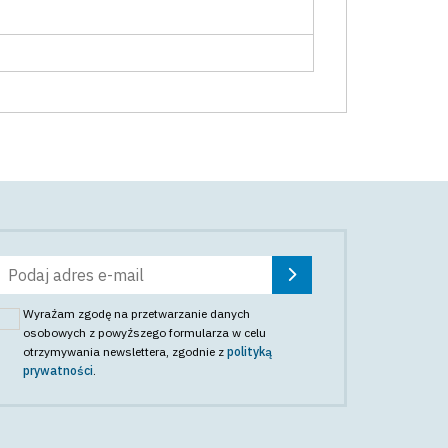
Wyrażam zgodę na przetwarzanie danych
osobowych z powyższego formularza w celu
otrzymywania newslettera
, zgodnie z
polityką
prywatności
.