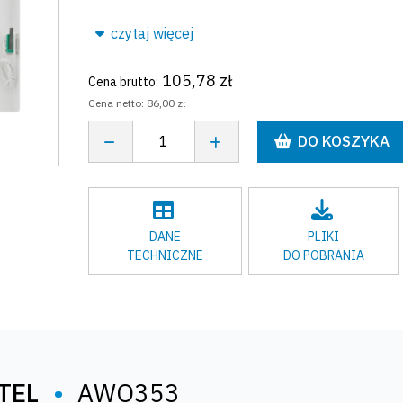
czytaj więcej
105,78 zł
Cena brutto:
Cena netto:
86,00 zł
DO KOSZYKA
DANE
PLIKI
TECHNICZNE
DO POBRANIA
ATEL
•
AWO353