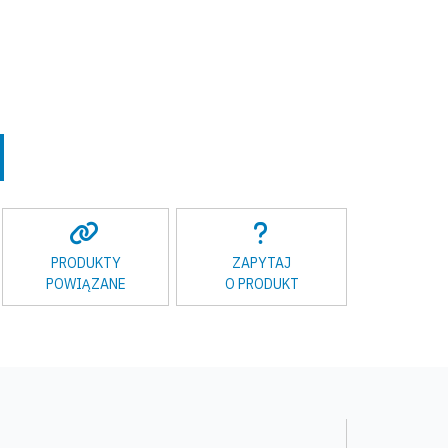
PRODUKTY
ZAPYTAJ
POWIĄZANE
O PRODUKT