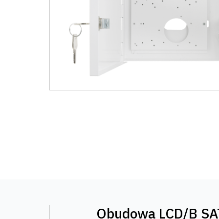
Obudowa LCD/B S