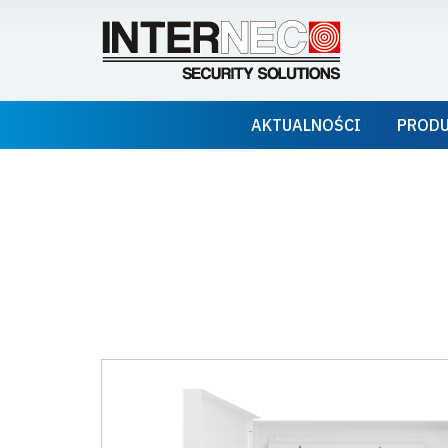
AKTUALNOŚCI
PROD