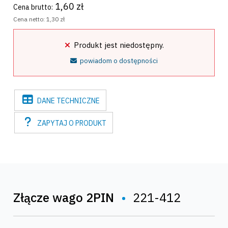
1,60 zł
Cena brutto:
Cena netto:
1,30 zł
Produkt jest niedostępny.
powiadom o dostępności
DANE
TECHNICZNE
ZAPYTAJ
O PRODUKT
Złącze wago 2PIN
•
221-412