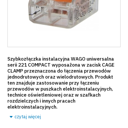
Szybkozłączka instalacyjna WAGO uniwersalna
serii 221 COMPACT wyposażona w zacisk CAGE
CLAMP przeznaczona do łączenia przewodów
jednodrutowych oraz wielodrutowych. Produkt
ten znajduje zastosowanie przy łączeniu
przewodów w puszkach elektroinstalacyjnych,
technice oświetleniowej oraz w szafkach
rozdzielczych i innych pracach
elektroinstalacyjnych.
czytaj więcej