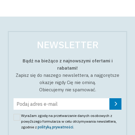
NEWSLETTER
Bądź na bieżąco z najnowszymi ofertami i
rabatami!
Zapisz się do naszego newslettera, a najgorętsze
okazje nigdy Cię nie ominą.
Obiecujemy nie spamować.
Wyrażam zgodę na przetwarzanie danych osobowych z
powyższego formularza w celu otrzymywania newslettera
,
zgodnie z
polityką prywatności
.