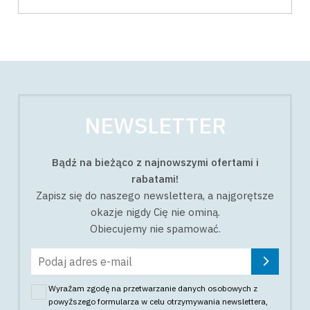
NEWSLETTER
Bądź na bieżąco z najnowszymi ofertami i
rabatami!
Zapisz się do naszego newslettera, a najgorętsze
okazje nigdy Cię nie ominą.
Obiecujemy nie spamować.
Wyrażam zgodę na przetwarzanie danych osobowych z
powyższego formularza w celu otrzymywania newslettera
,