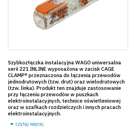
Szybkozłączka instalacyjna WAGO uniwersalna
serii 221 INLINE wyposażona w zacisk CAGE
CLAMP® przeznaczona do łączenia przewodów
jednodrutowych (tzw. drut) oraz wielodrutowych
(tzw. linka). Produkt ten znajduje zastosowanie
przy łączeniu przewodów w puszkach
elektroinstalacyjnych, technice oświetleniowej
oraz w szafkach rozdzielczych i innych pracach
elektroinstalacyjnych.
czytaj więcej