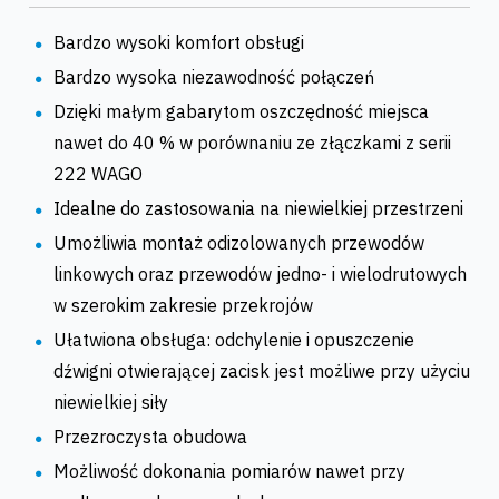
Bardzo wysoki komfort obsługi
Bardzo wysoka niezawodność połączeń
Dzięki małym gabarytom oszczędność miejsca
nawet do 40 % w porównaniu ze złączkami z serii
222 WAGO
Idealne do zastosowania na niewielkiej przestrzeni
Umożliwia montaż odizolowanych przewodów
linkowych oraz przewodów jedno- i wielodrutowych
w szerokim zakresie przekrojów
Ułatwiona obsługa: odchylenie i opuszczenie
dźwigni otwierającej zacisk jest możliwe przy użyciu
niewielkiej siły
Przezroczysta obudowa
Możliwość dokonania pomiarów nawet przy