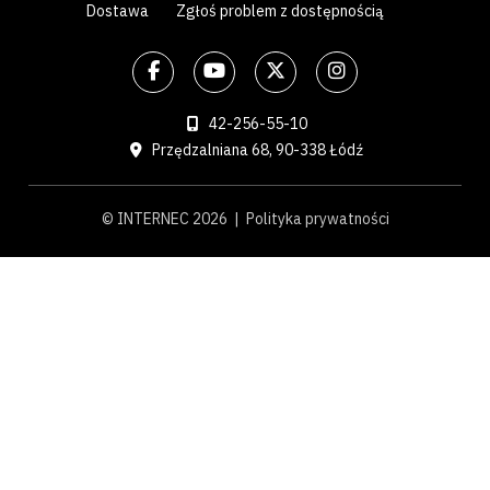
Dostawa
Zgłoś problem z dostępnością
42-256-55-10
Przędzalniana 68, 90-338 Łódź
© INTERNEC 2026 |
Polityka prywatności