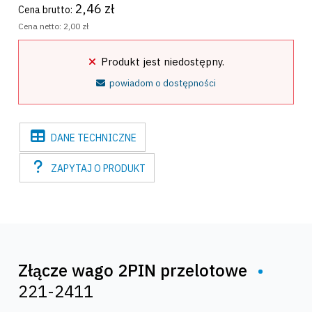
2,46 zł
Cena brutto:
Cena netto:
2,00 zł
Produkt jest niedostępny.
powiadom o dostępności
DANE
TECHNICZNE
ZAPYTAJ
O PRODUKT
Złącze wago 2PIN przelotowe
•
221-2411