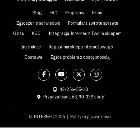
Blog
FAQ
Programy
Filmy
Zgłoszenie serwisowe
Formularz zwrotu sprzętu
O nas
KGO
Integracja Internec z Twoim sklepem
Instrukcje
Regulamin sklepu internetowego
Dostawa
Zgłoś problem z dostępnością
42-256-55-10
Przędzalniana 68, 90-338 Łódź
© INTERNEC 2026 |
Polityka prywatności