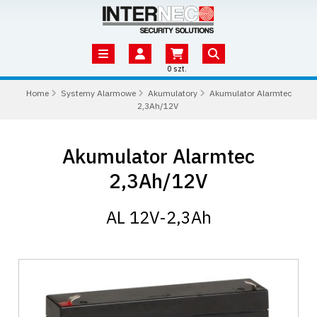
0 szt.
Home
Systemy Alarmowe
Akumulatory
Akumulator Alarmtec
2,3Ah/12V
Akumulator Alarmtec
2,3Ah/12V
AL 12V-2,3Ah