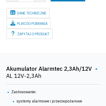
DANE
TECHNICZNE
PLIKI
DO POBRANIA
ZAPYTAJ
O PRODUKT
Akumulator Alarmtec 2,3Ah/12V
•
AL 12V-2,3Ah
Zastosowanie:
systemy alarmowe i przeciwpożarowe