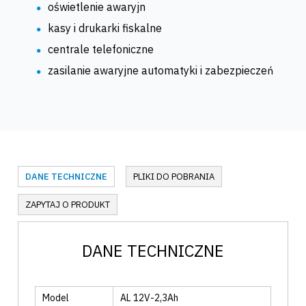
oświetlenie awaryjn
kasy i drukarki fiskalne
centrale telefoniczne
zasilanie awaryjne automatyki i zabezpieczeń
DANE TECHNICZNE
PLIKI DO POBRANIA
ZAPYTAJ O PRODUKT
DANE TECHNICZNE
Model
AL 12V-2,3Ah