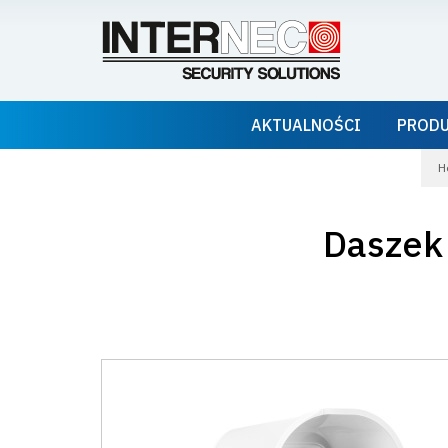
AKTUALNOŚCI
PROD
H
Daszek