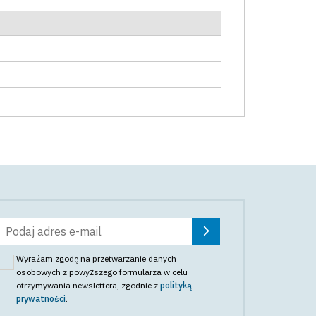
Wyrażam zgodę na przetwarzanie danych
osobowych z powyższego formularza w celu
otrzymywania newslettera
, zgodnie z
polityką
prywatności
.