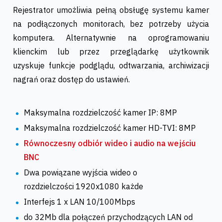
Rejestrator umożliwia pełną obsługę systemu kamer
na podłączonych monitorach, bez potrzeby użycia
komputera. Alternatywnie na oprogramowaniu
klienckim lub przez przeglądarkę użytkownik
uzyskuje funkcje podglądu, odtwarzania, archiwizacji
nagrań oraz dostęp do ustawień.
Maksymalna rozdzielczość kamer IP: 8MP
Maksymalna rozdzielczość kamer HD-TVI: 8MP
Równoczesny odbiór wideo i audio na wejściu
BNC
Dwa powiązane wyjścia wideo o
rozdzielczości 1920x1080 każde
Interfejs 1 x LAN 10/100Mbps
do 32Mb dla połączeń przychodzących LAN od