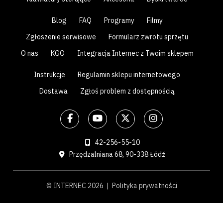
Blog
FAQ
Programy
Filmy
Zgłoszenie serwisowe
Formularz zwrotu sprzętu
O nas
KGO
Integracja Internec z Twoim sklepem
Instrukcje
Regulamin sklepu internetowego
Dostawa
Zgłoś problem z dostępnością
42-256-55-10
Przędzalniana 68, 90-338 Łódź
© INTERNEC 2026 |
Polityka prywatności