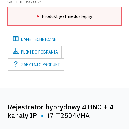
Cena netto:
639,00 zł
Produkt jest niedostępny.
DANE
TECHNICZNE
PLIKI
DO POBRANIA
ZAPYTAJ
O PRODUKT
Rejestrator hybrydowy 4 BNC + 4
kanały IP
•
i7-T2504VHA