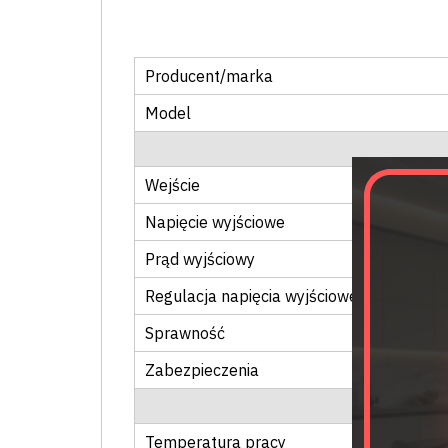
Producent/marka
Model
Wejście
Napięcie wyjściowe
Prąd wyjściowy
Regulacja napięcia wyjściowego
Sprawność
Zabezpieczenia
Temperatura pracy