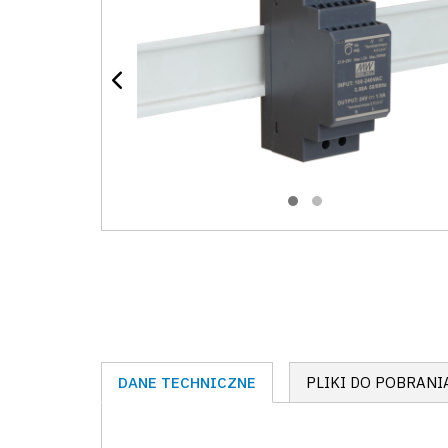
DANE TECHNICZNE
PLIKI DO POBRANI