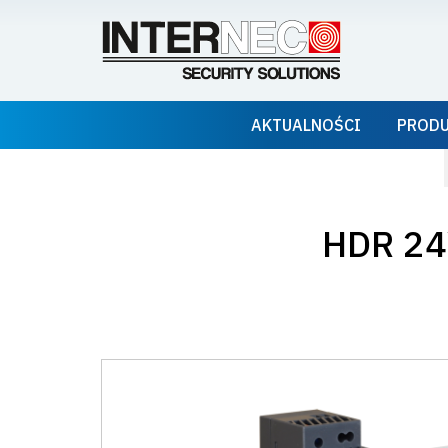
AKTUALNOŚCI
PROD
HDR 24