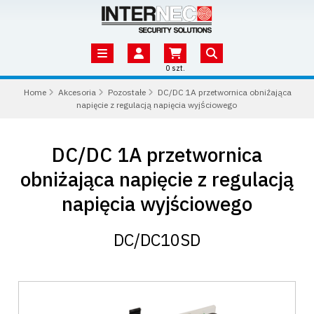
0 szt.
Home
Akcesoria
Pozostałe
DC/DC 1A przetwornica obniżająca
napięcie z regulacją napięcia wyjściowego
DC/DC 1A przetwornica
obniżająca napięcie z regulacją
napięcia wyjściowego
DC/DC10SD