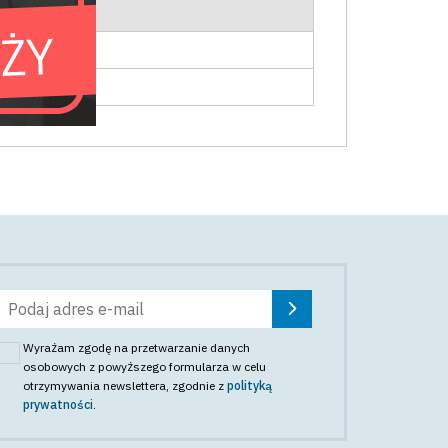
Wyrażam zgodę na przetwarzanie danych
osobowych z powyższego formularza w celu
otrzymywania newslettera
, zgodnie z
polityką
prywatności
.