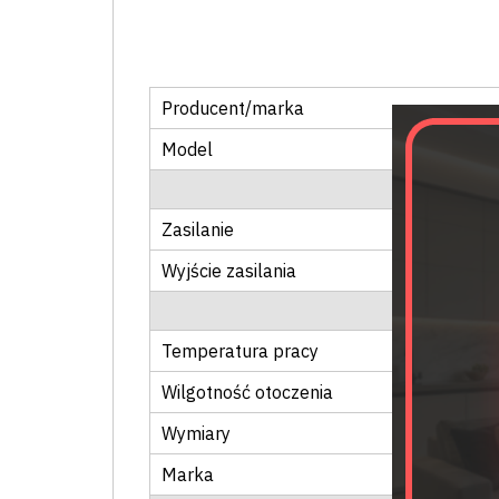
Producent/marka
Model
Zasilanie
Wyjście zasilania
Temperatura pracy
Wilgotność otoczenia
Wymiary
Marka