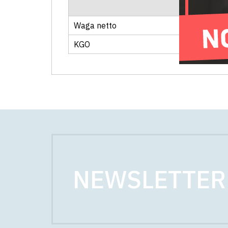
Waga netto
KGO
NEWSLETTER