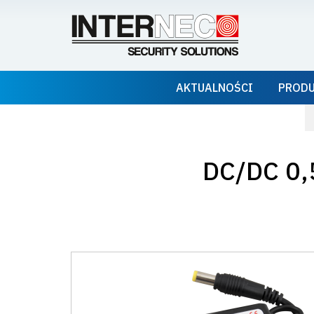
AKTUALNOŚCI
PROD
DC/DC 0,