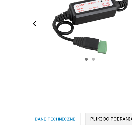
DANE TECHNICZNE
PLIKI DO POBRANI