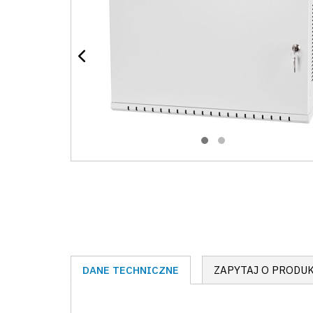
DANE TECHNICZNE
ZAPYTAJ O PRODU