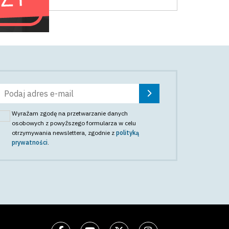
Wyrażam zgodę na przetwarzanie danych
osobowych z powyższego formularza w celu
otrzymywania newslettera
, zgodnie z
polityką
prywatności
.