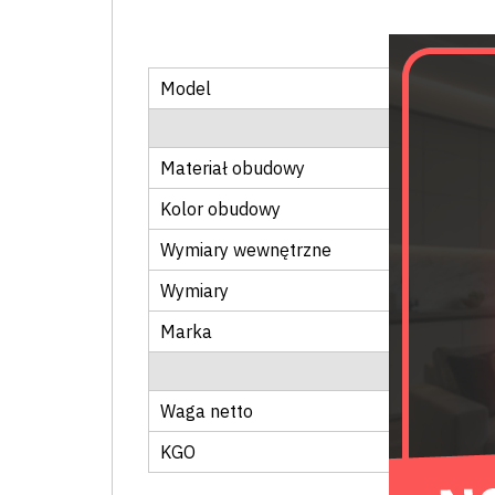
Model
Materiał obudowy
Kolor obudowy
Wymiary wewnętrzne
Wymiary
Marka
Waga netto
KGO