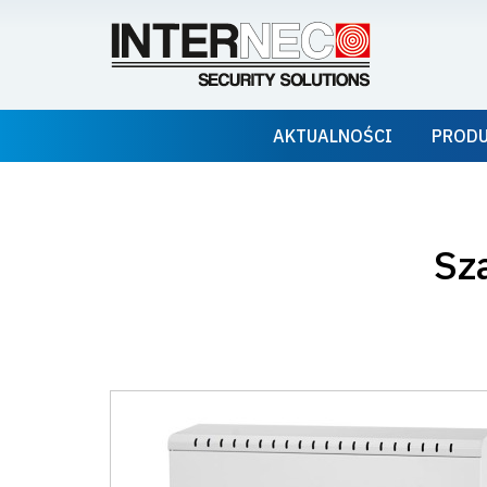
AKTUALNOŚCI
PROD
Sz