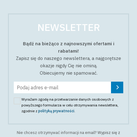
NEWSLETTER
Bądź na bieżąco z najnowszymi ofertami i
rabatami!
Zapisz się do naszego newslettera, a najgorętsze
okazje nigdy Cię nie ominą.
Obiecujemy nie spamować.
Wyrażam zgodę na przetwarzanie danych osobowych z
powyższego formularza w celu otrzymywania newslettera
,
zgodnie z
polityką prywatności
.
Nie chcesz otrzymywać informacji na email?
Wypisz się z