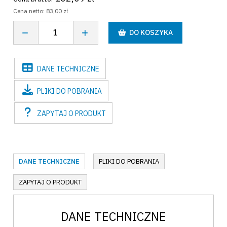
Cena netto:
83,00 zł
DO KOSZYKA
DANE
TECHNICZNE
PLIKI
DO POBRANIA
ZAPYTAJ
O PRODUKT
DANE TECHNICZNE
PLIKI DO POBRANIA
ZAPYTAJ O PRODUKT
DANE TECHNICZNE