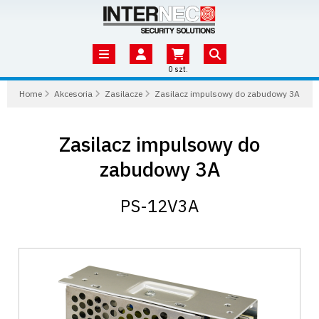
0 szt.
Home
Akcesoria
Zasilacze
Zasilacz impulsowy do zabudowy 3A
Zasilacz impulsowy do
zabudowy 3A
PS-12V3A