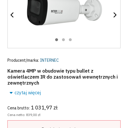
Producent/marka:
INTERNEC
Kamera 4MP w obudowie typu bullet z
oświetlaczem IR do zastosowań wewnętrznych i
zewnętrznych
czytaj więcej
1 031,97 zł
Cena brutto:
Cena netto:
839,00 zł