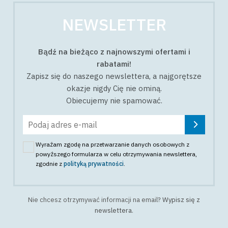
NEWSLETTER
Bądź na bieżąco z najnowszymi ofertami i
rabatami!
Zapisz się do naszego newslettera, a najgorętsze
okazje nigdy Cię nie ominą.
Obiecujemy nie spamować.
Wyrażam zgodę na przetwarzanie danych osobowych z
powyższego formularza w celu otrzymywania newslettera
,
zgodnie z
polityką prywatności
.
Nie chcesz otrzymywać informacji na email?
Wypisz się z
newslettera
.