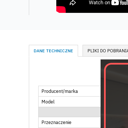
DANE TECHNICZNE
PLIKI DO POBRANI
Producent/marka
Model
Przeznaczenie