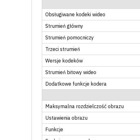
Obsługiwane kodeki wideo
Strumień główny
Strumień pomocniczy
Trzeci strumień
Wersje kodeków
Strumień bitowy wideo
Dodatkowe funkcje kodera
Maksymalna rozdzielczość obrazu
Ustawienia obrazu
Funkcje