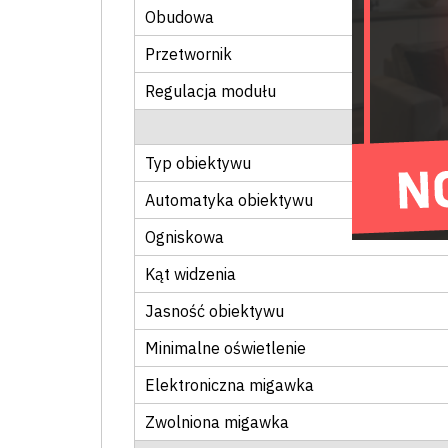
Obudowa
Przetwornik
Regulacja modułu
Typ obiektywu
Automatyka obiektywu
Ogniskowa
Kąt widzenia
Jasność obiektywu
Minimalne oświetlenie
Elektroniczna migawka
Zwolniona migawka