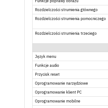
Funkcje poprawy obrazu
Rozdzielczości strumienia głównego
Rozdzielczości strumienia pomocniczego
Rozdzielczości strumienia trzeciego
Język menu
Funkcje audio
Przycisk reset
Oprogramowanie narzędziowe
Oprogramowanie klient PC
Oprogramowanie mobilne