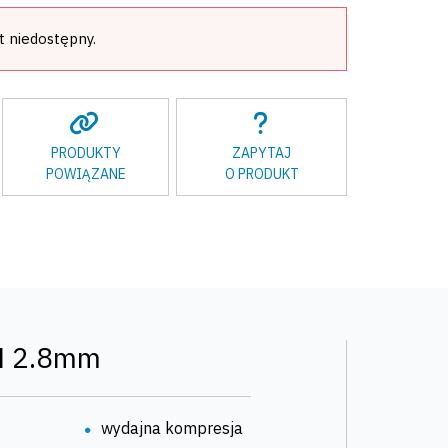
t niedostępny.
PRODUKTY
ZAPYTAJ
POWIĄZANE
O PRODUKT
M 2.8mm
wydajna kompresja