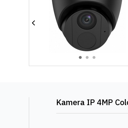
Kamera IP 4MP Col