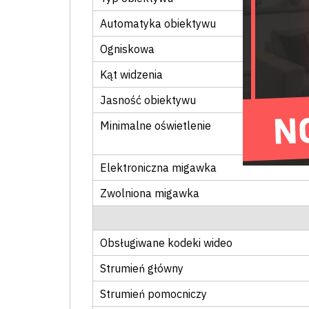
Automatyka obiektywu
Ogniskowa
Kąt widzenia
Jasność obiektywu
Minimalne oświetlenie
Elektroniczna migawka
Zwolniona migawka
Obsługiwane kodeki wideo
Strumień główny
Strumień pomocniczy