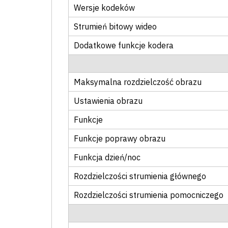
Wersje kodeków
Strumień bitowy wideo
Dodatkowe funkcje kodera
Maksymalna rozdzielczość obrazu
Ustawienia obrazu
Funkcje
Funkcje poprawy obrazu
Funkcja dzień/noc
Rozdzielczości strumienia głównego
Rozdzielczości strumienia pomocniczego