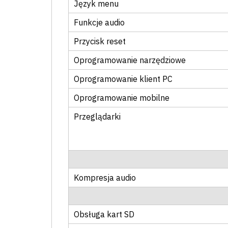
Język menu
Funkcje audio
Przycisk reset
Oprogramowanie narzędziowe
Oprogramowanie klient PC
Oprogramowanie mobilne
Przeglądarki
Kompresja audio
Obsługa kart SD