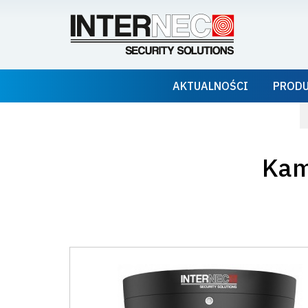
AKTUALNOŚCI
PROD
Kam