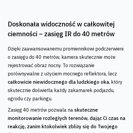
Doskonała widoczność w całkowitej
ciemności – zasięg IR do 40 metrów
Dzięki zaawansowanemu promiennikowi podczerwieni
o zasięgu do 40 metrów, kamera skutecznie może
rejestrować obraz nocny. To rozwiązanie
porównywalne z użyciem mocnego reflektora, lecz
całkowicie niewidocznego dla ludzkiego oka
, który
skutecznie doświetla każdy zakamarek podjazdu,
ogrodu czy parkingu.
Zasięg 40 metrów pozwala na
skuteczne
monitorowanie rozległych terenów, dając Ci czas na
reakcję, zanim ktokolwiek zbliży się do Twojego