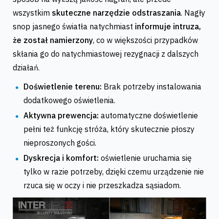
wszystkim
skuteczne narzędzie odstraszania
. Nagły
snop jasnego światła natychmiast
informuje intruza,
że został namierzony
, co w większości przypadków
skłania go do natychmiastowej rezygnacji z dalszych
działań.
Doświetlenie terenu:
Brak potrzeby instalowania
dodatkowego oświetlenia.
Aktywna prewencja:
automatyczne doświetlenie
pełni też funkcję stróża, który skutecznie płoszy
nieproszonych gości.
Dyskrecja i komfort:
oświetlenie uruchamia się
tylko w razie potrzeby, dzięki czemu urządzenie nie
rzuca się w oczy i nie przeszkadza sąsiadom.