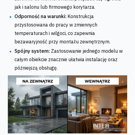
jak i salonu lub firmowego korytarza.
Odporność na warunki:
Konstrukcja
przystosowana do pracy w zmiennych
temperaturach i wilgoci, co zapewnia
bezawaryjność przy montażu zewnętrznym.
Spójny system:
Zastosowanie jednego modelu w
całym obiekcie znacznie ułatwia instalację oraz
późniejszą obsługę.