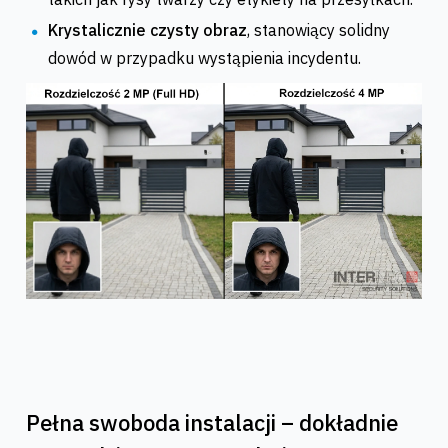
Krystalicznie czysty obraz
, stanowiący solidny
dowód w przypadku wystąpienia incydentu.
Pełna swoboda instalacji – dokładnie