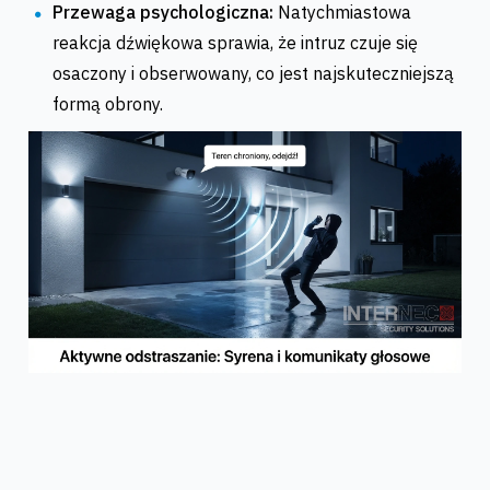
Przewaga psychologiczna:
Natychmiastowa
reakcja dźwiękowa sprawia, że intruz czuje się
osaczony i obserwowany, co jest najskuteczniejszą
formą obrony.