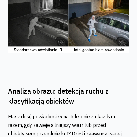
Analiza obrazu: detekcja ruchu z
klasyfikacją obiektów
Masz dość powiadomień na telefonie za każdym
razem, gdy zawieje silniejszy wiatr lub przed
obiektywem przemknie kot? Dzięki zaawansowanej