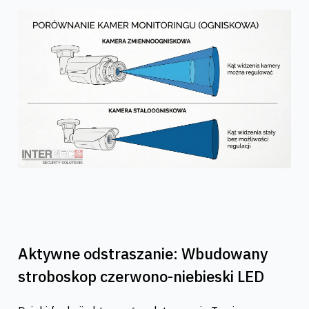
Aktywne odstraszanie: Wbudowany
stroboskop czerwono-niebieski LED