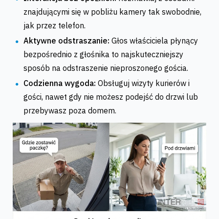
znajdującymi się w pobliżu kamery tak swobodnie,
jak przez telefon.
Aktywne odstraszanie:
Głos właściciela płynący
bezpośrednio z głośnika to najskuteczniejszy
sposób na odstraszenie nieproszonego gościa.
Codzienna wygoda:
Obsługuj wizyty kurierów i
gości, nawet gdy nie możesz podejść do drzwi lub
przebywasz poza domem.