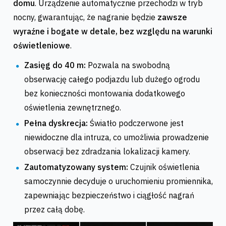
domu
. Urządzenie automatycznie przechodzi w tryb
nocny, gwarantując, że nagranie będzie
zawsze
wyraźne i bogate w detale, bez względu na warunki
oświetleniowe
.
Zasięg do 40 m:
Pozwala na swobodną
obserwację całego podjazdu lub dużego ogrodu
bez konieczności montowania dodatkowego
oświetlenia zewnętrznego.
Pełna dyskrecja:
Światło podczerwone jest
niewidoczne dla intruza, co umożliwia prowadzenie
obserwacji bez zdradzania lokalizacji kamery.
Zautomatyzowany system:
Czujnik oświetlenia
samoczynnie decyduje o uruchomieniu promiennika,
zapewniając bezpieczeństwo i ciągłość nagrań
przez całą dobę.