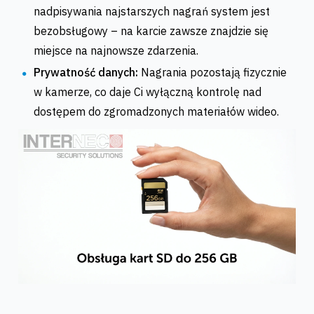
nadpisywania najstarszych nagrań system jest
bezobsługowy – na karcie zawsze znajdzie się
miejsce na najnowsze zdarzenia.
Prywatność danych:
Nagrania pozostają fizycznie
w kamerze, co daje Ci wyłączną kontrolę nad
dostępem do zgromadzonych materiałów wideo.