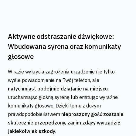
Aktywne odstraszanie dźwiękowe:
Wbudowana syrena oraz komunikaty
głosowe
W razie wykrycia zagrożenia urządzenie nie tylko
wyśle powiadomienie na Twój telefon, ale
natychmiast podejmie działanie na miejscu
,
uruchamiając głośną syrenę lub emitując wyraźne
komunikaty głosowe. Dzięki temu z dużym
prawdopodobieństwem
nieproszony gość zostanie
skutecznie przepędzony, zanim zdąży wyrządzić
jakiekolwiek szkody
.