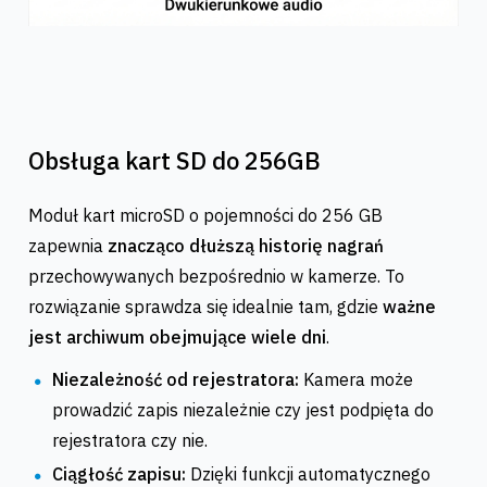
Obsługa kart SD do 256GB
Moduł kart microSD o pojemności do 256 GB
zapewnia
znacząco dłuższą historię nagrań
przechowywanych bezpośrednio w kamerze. To
rozwiązanie sprawdza się idealnie tam, gdzie
ważne
jest archiwum obejmujące wiele dni
.
Niezależność od rejestratora:
Kamera może
prowadzić zapis niezależnie czy jest podpięta do
rejestratora czy nie.
Ciągłość zapisu:
Dzięki funkcji automatycznego