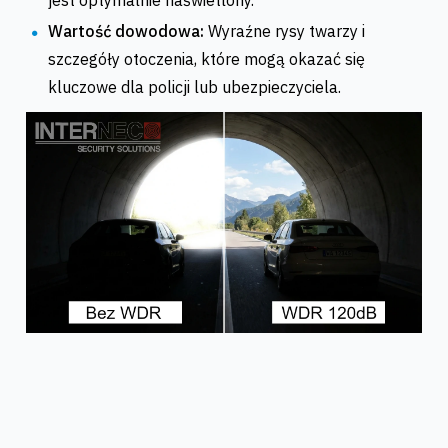
jest optymalnie naświetlony.
Wartość dowodowa:
Wyraźne rysy twarzy i
szczegóły otoczenia, które mogą okazać się
kluczowe dla policji lub ubezpieczyciela.