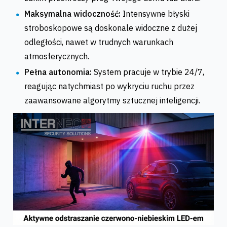
Maksymalna widoczność:
Intensywne błyski
stroboskopowe są doskonale widoczne z dużej
odległości, nawet w trudnych warunkach
atmosferycznych.
Pełna autonomia:
System pracuje w trybie 24/7,
reagując natychmiast po wykryciu ruchu przez
zaawansowane algorytmy sztucznej inteligencji.