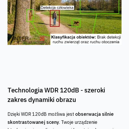
Technologia WDR 120dB - szeroki
zakres dynamiki obrazu
Dzięki WDR 120dB możliwa jest
obserwacja silnie
skontrastowanej sceny
. Twoje urządzenie