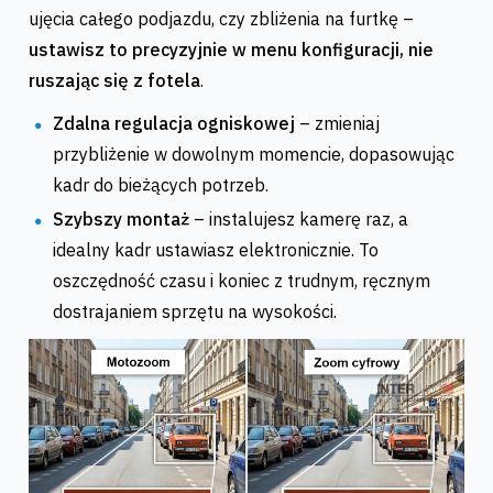
ujęcia całego podjazdu, czy zbliżenia na furtkę –
ustawisz to precyzyjnie w menu konfiguracji, nie
ruszając się z fotela
.
Zdalna regulacja ogniskowej
– zmieniaj
przybliżenie w dowolnym momencie, dopasowując
kadr do bieżących potrzeb.
Szybszy montaż
– instalujesz kamerę raz, a
idealny kadr ustawiasz elektronicznie. To
oszczędność czasu i koniec z trudnym, ręcznym
dostrajaniem sprzętu na wysokości.