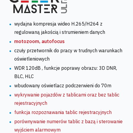
wydajna kompresja wideo H.265/H264 z
regulowaną jakością i strumieniem danych
motozoom, autofocus
czuły przetwornik do pracy w trudnych warunkach
oświetleniowych
WDR 120dB , funkcje poprawy obrazu: 3D DNR,
BLC, HLC
wbudowany oświetlacz podczerwieni do 70m
wykrywanie pojazdów z tablicami oraz bez tablic
rejestracyjnych
funkcja rozpoznawania tablic rejestracyjnych
porównywanie numerów tablic z bazą i sterowanie
wyjściem alarmowym