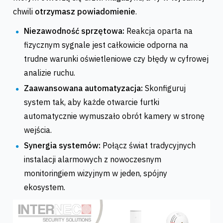
chwili
otrzymasz powiadomienie
.
Niezawodność sprzętowa:
Reakcja oparta na
fizycznym sygnale jest całkowicie odporna na
trudne warunki oświetleniowe czy błędy w cyfrowej
analizie ruchu.
Zaawansowana automatyzacja:
Skonfiguruj
system tak, aby każde otwarcie furtki
automatycznie wymuszało obrót kamery w stronę
wejścia.
Synergia systemów:
Połącz świat tradycyjnych
instalacji alarmowych z nowoczesnym
monitoringiem wizyjnym w jeden, spójny
ekosystem.