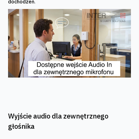
dochodzeń
.
Wyjście audio dla zewnętrznego
głośnika