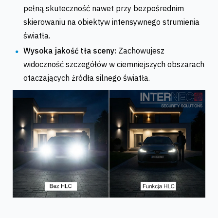
pełną skuteczność nawet przy bezpośrednim
skierowaniu na obiektyw intensywnego strumienia
światła.
Wysoka jakość tła sceny:
Zachowujesz
widoczność szczegółów w ciemniejszych obszarach
otaczających źródła silnego światła.