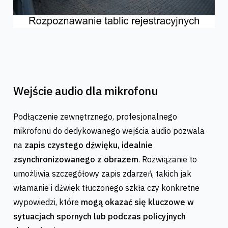
Wejście audio dla mikrofonu
Podłączenie zewnętrznego, profesjonalnego
mikrofonu do dedykowanego wejścia audio pozwala
na
zapis czystego dźwięku, idealnie
zsynchronizowanego z obrazem
. Rozwiązanie to
umożliwia szczegółowy zapis zdarzeń, takich jak
włamanie i dźwięk tłuczonego szkła czy konkretne
wypowiedzi, które
mogą okazać się kluczowe w
sytuacjach spornych lub podczas policyjnych