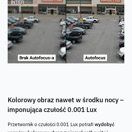
Kolorowy obraz nawet w środku nocy –
imponująca czułość 0.001 Lux
Przetwornik o czułości 0.001 Lux potrafi
wydobyć