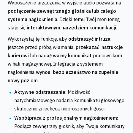
Wyposażenie urządzenia w wyjście audio pozwala na
podłączenie zewnętrznego głośnika lub całego
systemu nagłośnienia
. Dzięki temu Twój monitoring
staje się
interaktywnym narzędziem komunikacji
.
Wykorzystaj tę funkcję, aby
odstraszyć intruza
jeszcze przed próbą włamania,
przekazać instrukcje
kurierowi
lub
nadać ważny komunikat
pracownikom
w hali magazynowej. Integracja z systemem
nagłośnienia
wynosi bezpieczeństwo na zupełnie
nowy poziom
.
Aktywne odstraszanie:
Możliwość
natychmiastowego nadania komunikatu głosowego
skutecznie zniechęca nieproszonych gości.
Współpraca z profesjonalnym nagłośnieniem:
Podłącz zewnętrzny głośnik, aby Twoje komunikaty