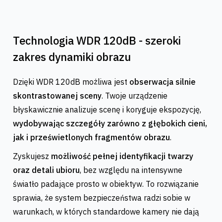
Technologia WDR 120dB - szeroki
zakres dynamiki obrazu
Dzięki WDR 120dB możliwa jest
obserwacja silnie
skontrastowanej sceny
. Twoje urządzenie
błyskawicznie analizuje scenę i koryguje ekspozycję,
wydobywając szczegóły zarówno z głębokich cieni,
jak i prześwietlonych fragmentów obrazu
.
Zyskujesz
możliwość pełnej identyfikacji twarzy
oraz detali ubioru
, bez względu na intensywne
światło padające prosto w obiektyw. To rozwiązanie
sprawia, że system bezpieczeństwa radzi sobie w
warunkach, w których standardowe kamery nie dają