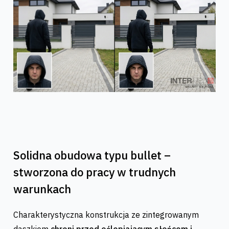
Solidna obudowa typu bullet –
stworzona do pracy w trudnych
warunkach
Charakterystyczna konstrukcja ze zintegrowanym