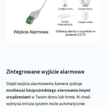
Zintegrowane wyjście alarmowe
Dzięki wyjściu alarmowemu kamera zyskuje
możliwość bezpośredniego sterowania innymi
urządzeniami
w Twoim domu lub firmie. W chwili
wykrycia intruza system może automatycznie