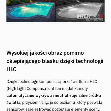
Wysokiej jakości obraz pomimo
oślepiającego blasku dzięki technologii
HLC
Dzięki technologii kompensacji prześwietlenia HLC
(High Light Compensation) ten model kamery
automatycznie wykrywa i neutralizuje silne źródła
światła
, przyciemniając je do poziomu, który pozwala
sensorowi zarejestrować pozostałe elementy sceny.