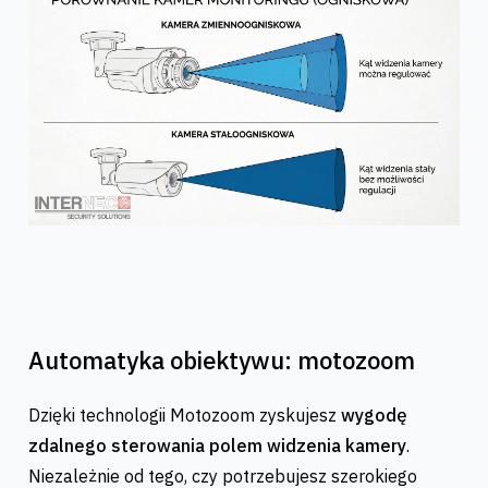
Automatyka obiektywu: motozoom
Dzięki technologii Motozoom zyskujesz
wygodę
zdalnego sterowania polem widzenia kamery
.
Niezależnie od tego, czy potrzebujesz szerokiego