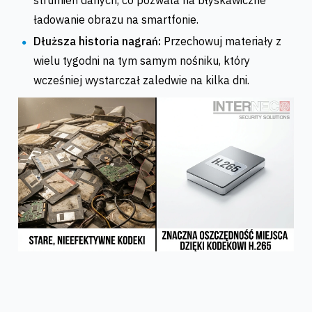
ładowanie obrazu na smartfonie.
Dłuższa historia nagrań:
Przechowuj materiały z
wielu tygodni na tym samym nośniku, który
wcześniej wystarczał zaledwie na kilka dni.