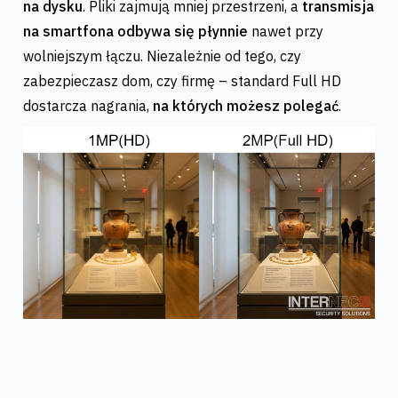
na dysku
. Pliki zajmują mniej przestrzeni, a
transmisja
na smartfona odbywa się płynnie
nawet przy
wolniejszym łączu. Niezależnie od tego, czy
zabezpieczasz dom, czy firmę – standard Full HD
dostarcza nagrania,
na których możesz polegać
.