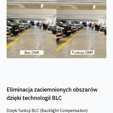
Eliminacja zaciemnionych obszarów
dzięki technologii BLC
Dzięki funkcji BLC (Backlight Compensation)