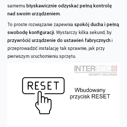
samemu
błyskawicznie odzyskać pełną kontrolę
nad swoim urządzeniem
.
To proste rozwiązanie zapewnia
spokój ducha i pełną
swobodę konfiguracji
. Wystarczy kilka sekund, by
przywrócić urządzenie do ustawień fabrycznych
i
przeprowadzić instalację tak sprawnie, jak przy
pierwszym uruchomieniu sprzętu.