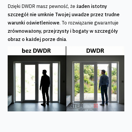
Dzięki DWDR masz pewność, że
żaden istotny
szczegół nie umknie Twojej uwadze przez trudne
warunki oświetleniowe
. To rozwiązanie gwarantuje
zrównoważony, przejrzysty i bogaty w szczegóły
obraz o każdej porze dnia
.