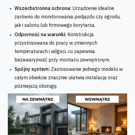
Wszechstronna ochrona:
Urządzenie idealne
zarówno do monitorowania podjazdu czy ogrodu,
jak i salonu lub firmowego korytarza.
Odporność na warunki:
Konstrukcja
przystosowana do pracy w zmiennych
temperaturach i wilgoci, co zapewnia
bezawaryjność przy montażu zewnętrznym.
Spójny system:
Zastosowanie jednego modelu w
całym obiekcie znacznie ułatwia instalację oraz
późniejszą obsługę.