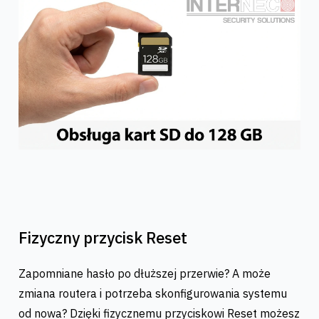
Fizyczny przycisk Reset
Zapomniane hasło po dłuższej przerwie? A może
zmiana routera i potrzeba skonfigurowania systemu
od nowa? Dzięki fizycznemu przyciskowi Reset możesz