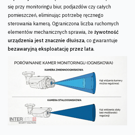
się przy monitoringu biur, podjazdów czy całych
pomieszczeń, eliminując potrzebę ręcznego
sterowania kamerą. Ograniczona liczba ruchomych
elementów mechanicznych sprawia, że
żywotność
urządzenia jest znacznie dłuższa
, co gwarantuje
bezawaryjną eksploatację przez lata
.