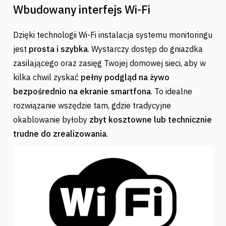
Wbudowany interfejs Wi-Fi
Dzięki technologii Wi-Fi instalacja systemu monitoringu
jest
prosta i szybka
. Wystarczy dostęp do gniazdka
zasilającego oraz zasięg Twojej domowej sieci, aby w
kilka chwil zyskać
pełny podgląd na żywo
bezpośrednio na ekranie smartfona
. To idealne
rozwiązanie wszędzie tam, gdzie tradycyjne
okablowanie byłoby
zbyt kosztowne lub technicznie
trudne do zrealizowania
.