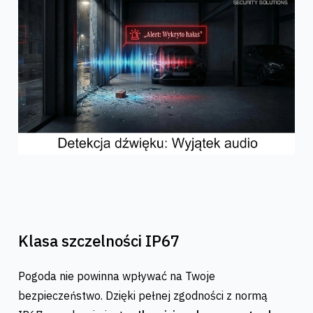
Klasa szczelności IP67
Pogoda nie powinna wpływać na Twoje
bezpieczeństwo. Dzięki pełnej zgodności z normą