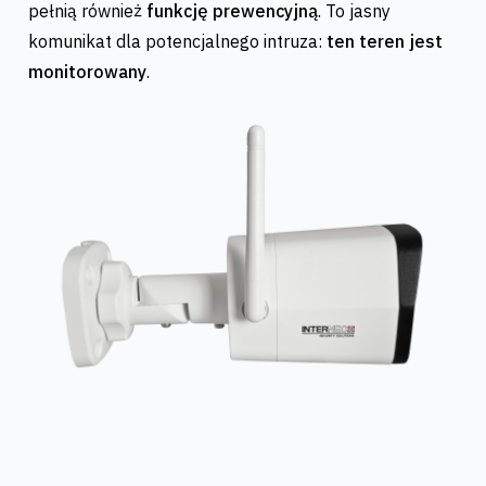
pełnią również
funkcję prewencyjną
. To jasny
komunikat dla potencjalnego intruza:
ten teren jest
monitorowany
.