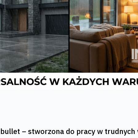
bullet – stworzona do pracy w trudnyc