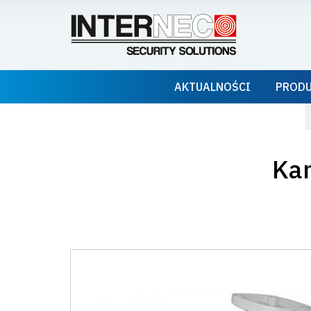
AKTUALNOŚCI
PROD
Kam