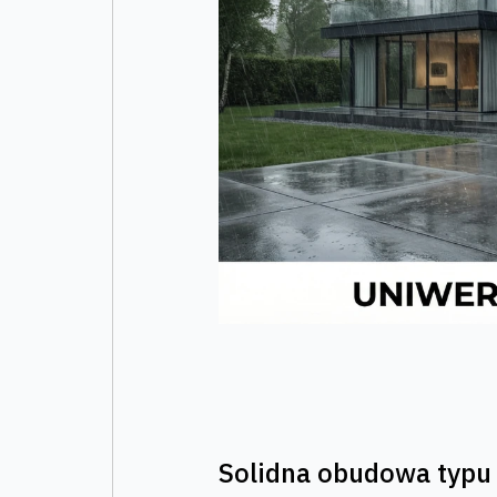
Solidna obudowa typu 