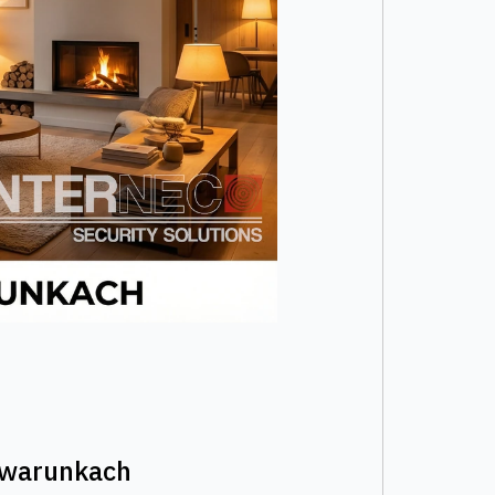
h warunkach