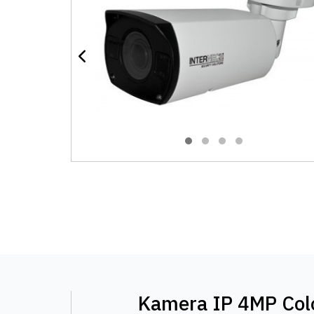
Kamera IP 4MP Col