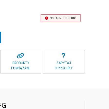
OSTATNIE SZTUKI
PRODUKTY
ZAPYTAJ
POWIĄZANE
O PRODUKT
FG