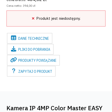
Cena netto:
394,00 zł
Produkt jest niedostępny.
DANE
TECHNICZNE
PLIKI
DO POBRANIA
PRODUKTY
POWIĄZANE
ZAPYTAJ
O PRODUKT
Kamera IP 4MP Color Master EASY