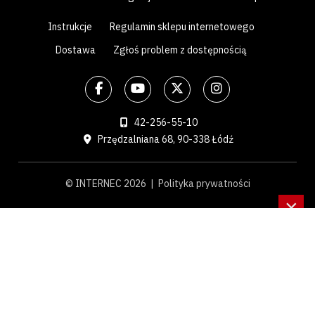
Instrukcje
Regulamin sklepu internetowego
Dostawa
Zgłoś problem z dostępnością
42-256-55-10
Przędzalniana 68, 90-338 Łódź
© INTERNEC 2026 |
Polityka prywatności
×