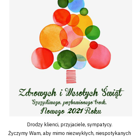
Drodzy klienci, przyjaciele, sympatycy.
Życzymy Wam, aby mimo niezwykłych, niespotykanych