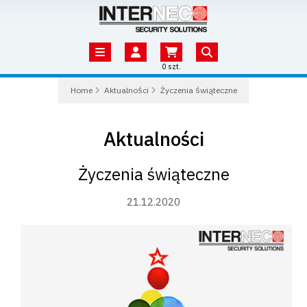
0 szt.
Home
Aktualności
Życzenia świąteczne
Aktualności
Życzenia świąteczne
21.12.2020