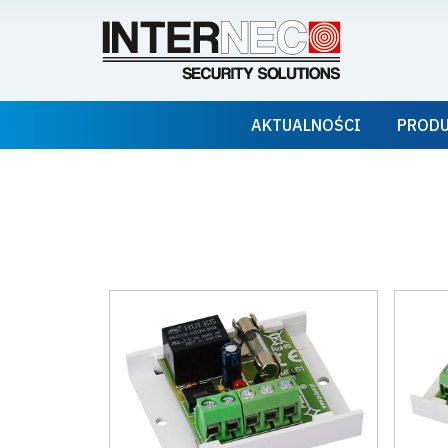
AKTUALNOŚCI
PROD