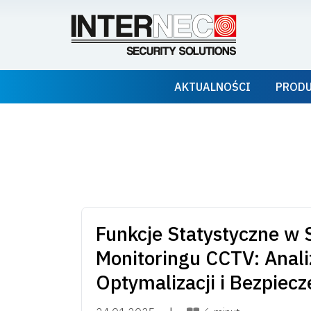
AKTUALNOŚCI
PROD
Funkcje Statystyczne w
Monitoringu CCTV: Anali
Optymalizacji i Bezpiec